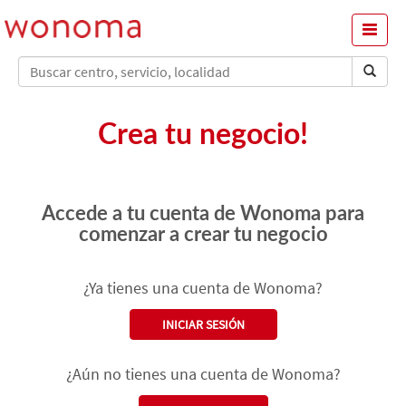
Menu
Crea tu negocio!
Accede a tu cuenta de Wonoma para
comenzar a crear tu negocio
¿Ya tienes una cuenta de Wonoma?
INICIAR SESIÓN
¿Aún no tienes una cuenta de Wonoma?