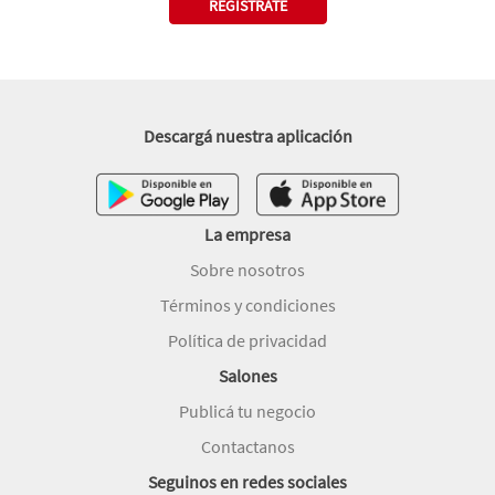
REGISTRATE
Descargá nuestra aplicación
La empresa
Sobre nosotros
Términos y condiciones
Política de privacidad
Salones
Publicá tu negocio
Contactanos
Seguinos en redes sociales