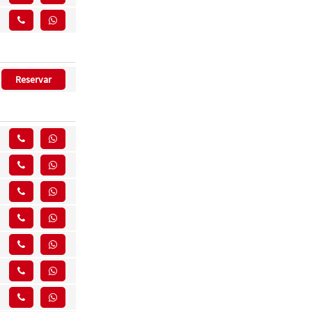
Reservar