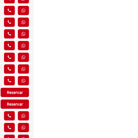
Reservar
Reservar