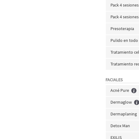
Pack 4 sesiones 
Pack 4 sesiones
Presoterapia
Pulido en todo 
Tratamiento cel
Tratamiento red
FACIALES
Acné Pure
Dermaglow
Dermaplaning
Detox Man
EXILIS