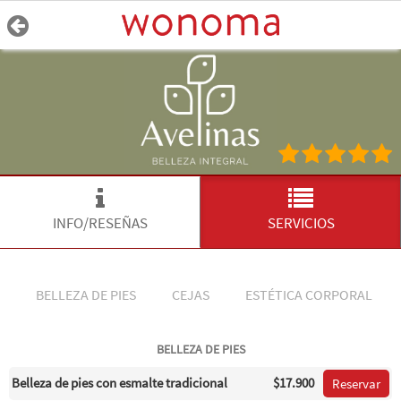
INFO/RESEÑAS
SERVICIOS
BELLEZA DE PIES
CEJAS
ESTÉTICA CORPORAL
BELLEZA DE PIES
Belleza de pies con esmalte tradicional
$17.900
Reservar