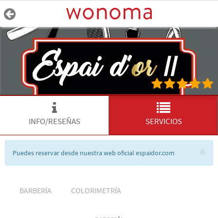
INFO/RESEÑAS
SERVICIOS
Puedes reservar desde nuestra web oficial espaidor.com
BARBERÍA
COLORIMETRÍA