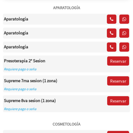
APARATOLOGÍA
Aparatología
Aparatología
Aparatología
Presoterapia 2° Sesion
Reservar
Requiere pago o seña
Supreme 7ma sesion (1 zona)
Reservar
Requiere pago o seña
Supreme 8va sesion (1 zona)
Reservar
Requiere pago o seña
COSMETOLOGÍA