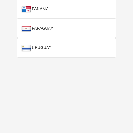
PANAMÁ
PARAGUAY
URUGUAY