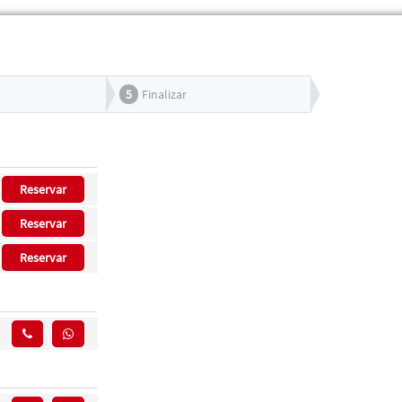
5
Finalizar
Reservar
Reservar
Reservar