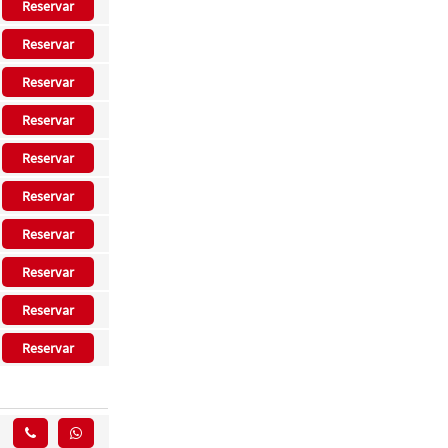
Reservar
Reservar
Reservar
Reservar
Reservar
Reservar
Reservar
Reservar
Reservar
Reservar