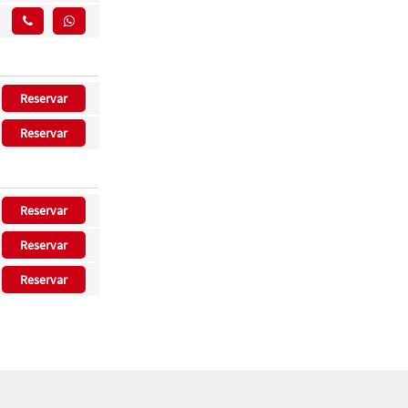
Reservar
Reservar
Reservar
Reservar
Reservar