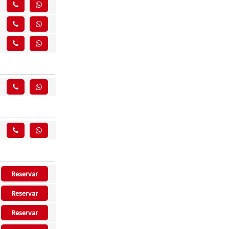
Reservar
Reservar
Reservar