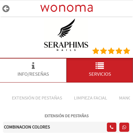
INFO/RESEÑAS
SERVICIOS
EXTENSIÓN DE PESTAÑAS
LIMPIEZA FACIAL
MANO
EXTENSIÓN DE PESTAÑAS
COMBINACION COLORES