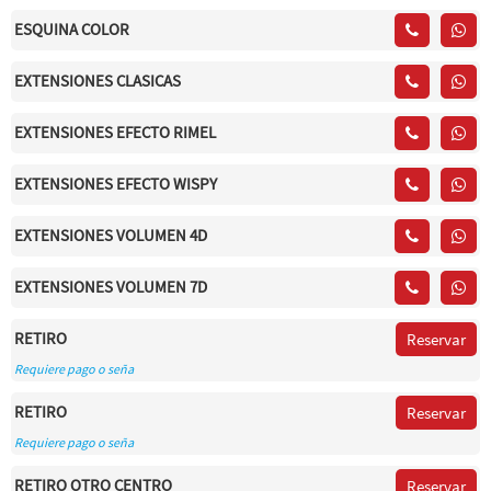
ESQUINA COLOR
EXTENSIONES CLASICAS
EXTENSIONES EFECTO RIMEL
EXTENSIONES EFECTO WISPY
EXTENSIONES VOLUMEN 4D
EXTENSIONES VOLUMEN 7D
RETIRO
Reservar
Requiere pago o seña
RETIRO
Reservar
Requiere pago o seña
RETIRO OTRO CENTRO
Reservar