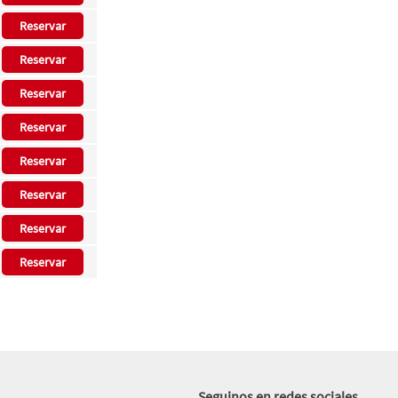
Reservar
Reservar
Reservar
Reservar
Reservar
Reservar
Reservar
Reservar
Seguinos en redes sociales