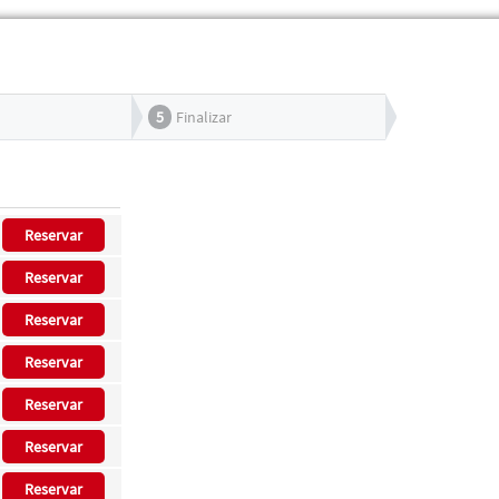
5
Finalizar
Reservar
Reservar
Reservar
Reservar
Reservar
Reservar
Reservar