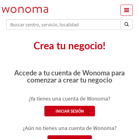
Menu
Crea tu negocio!
Accede a tu cuenta de Wonoma para
comenzar a crear tu negocio
¿Ya tienes una cuenta de Wonoma?
INICIAR SESIÓN
¿Aún no tienes una cuenta de Wonoma?