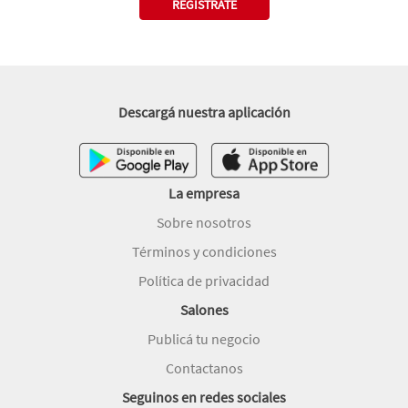
REGISTRATE
Descargá nuestra aplicación
La empresa
Sobre nosotros
Términos y condiciones
Política de privacidad
Salones
Publicá tu negocio
Contactanos
Seguinos en redes sociales