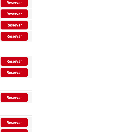
Reservar
Reservar
Reservar
Reservar
Reservar
Reservar
Reservar
Reservar