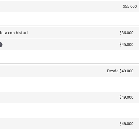
s
$55.000
eta con bisturi
$36.000
$45.000
Desde $49.000
$49.000
$48.000