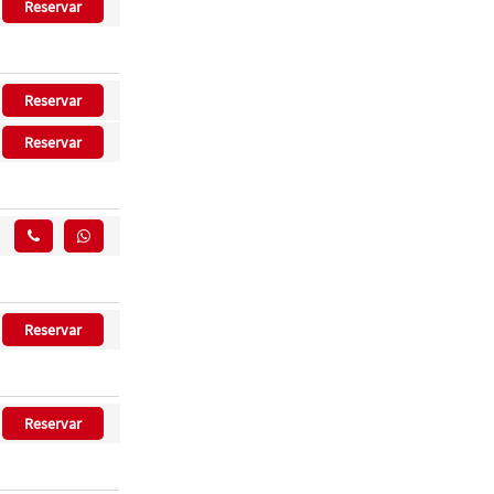
Reservar
Reservar
Reservar
Reservar
Reservar