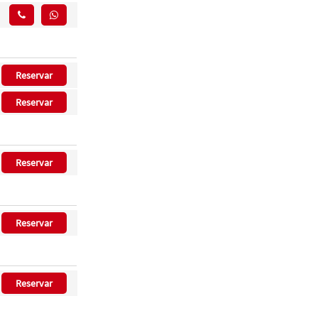
Reservar
Reservar
Reservar
Reservar
Reservar