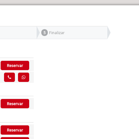
5
Finalizar
Reservar
Reservar
Reservar