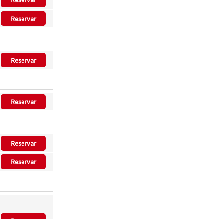
Reservar
Reservar
Reservar
Reservar
Reservar
Reservar