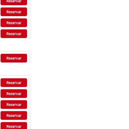
Reservar
Reservar
Reservar
Reservar
Reservar
Reservar
Reservar
Reservar
Reservar
Reservar