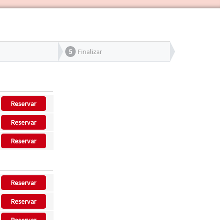
5
Finalizar
Reservar
Reservar
Reservar
Reservar
Reservar