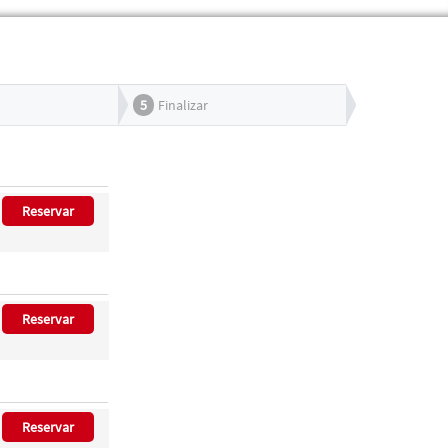
5
Finalizar
Reservar
Reservar
Reservar