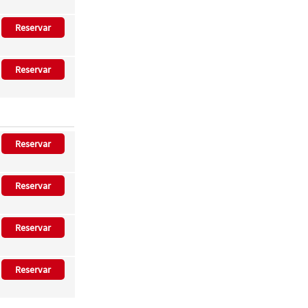
Reservar
Reservar
Reservar
Reservar
Reservar
Reservar