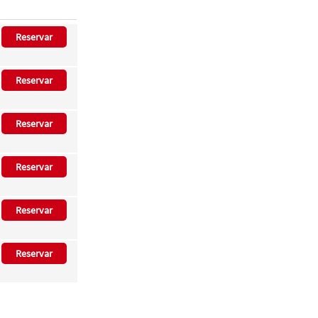
Reservar
Reservar
Reservar
Reservar
Reservar
Reservar