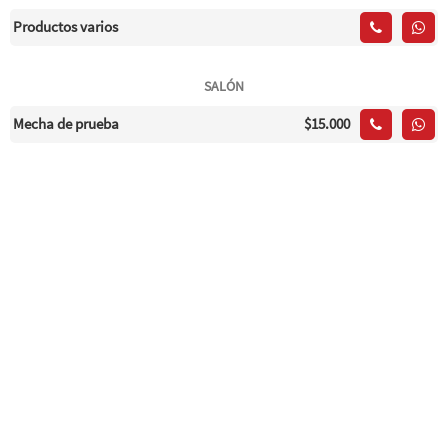
Productos varios
SALÓN
Mecha de prueba
$15.000