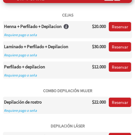
CEJAS
Henna + Perfilado + Depilacion
$20.000
Reservar
Requiere pago o seña
Laminado + Perfilado + Depilacion
$30.000
Reservar
Requiere pago o seña
Perfilado + depilacion
$12.000
Reservar
Requiere pago o seña
COMBO DEPILACIÓN MUJER
Depilación de rostro
$22.000
Reservar
Requiere pago o seña
DEPILACIÓN LÁSER