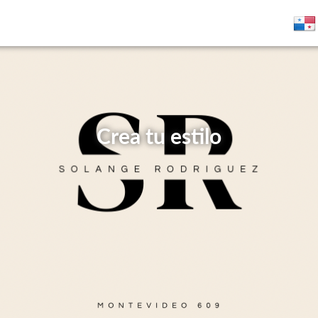
Crea tu estilo