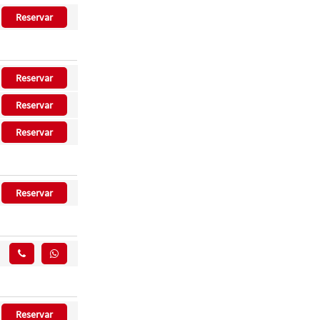
Reservar
Reservar
Reservar
Reservar
Reservar
Reservar