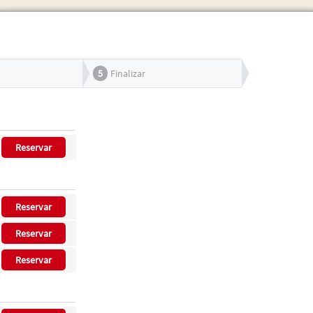
5
Finalizar
Reservar
Reservar
Reservar
Reservar