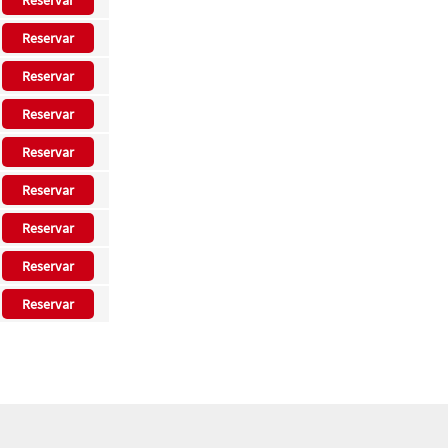
Reservar
Reservar
Reservar
Reservar
Reservar
Reservar
Reservar
Reservar
Reservar