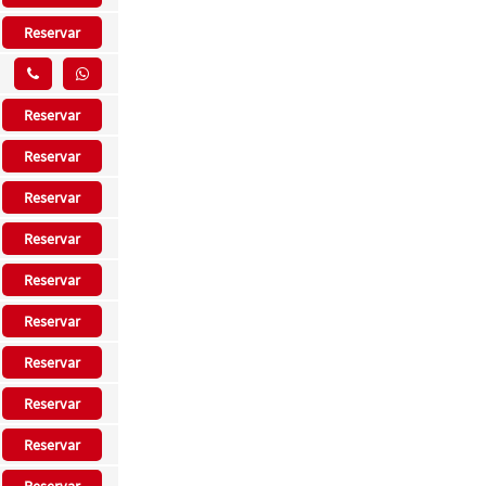
Reservar
Reservar
Reservar
Reservar
Reservar
Reservar
Reservar
Reservar
Reservar
Reservar