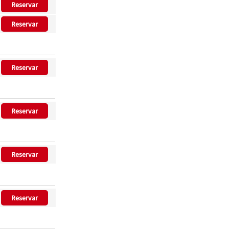
Reservar
Reservar
Reservar
Reservar
Reservar
Reservar