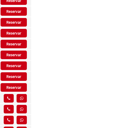
Reservar
Reservar
Reservar
Reservar
Reservar
Reservar
Reservar
Reservar
Reservar