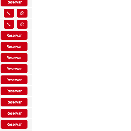
Reservar
Reservar
Reservar
Reservar
Reservar
Reservar
Reservar
Reservar
Reservar
Reservar