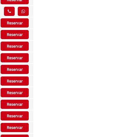
Reservar
Reservar
Reservar
Reservar
Reservar
Reservar
Reservar
Reservar
Reservar
Reservar