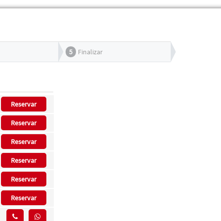
5
Finalizar
Reservar
Reservar
Reservar
Reservar
Reservar
Reservar