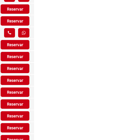
Reservar
Reservar
Reservar
Reservar
Reservar
Reservar
Reservar
Reservar
Reservar
Reservar
Reservar