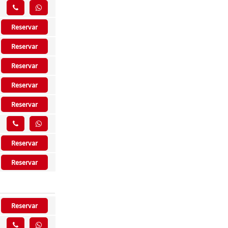
Reservar
Reservar
Reservar
Reservar
Reservar
Reservar
Reservar
Reservar