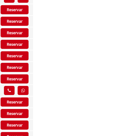
Reservar
Reservar
Reservar
Reservar
Reservar
Reservar
Reservar
Reservar
Reservar
Reservar