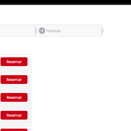
5
Finalizar
Reservar
Reservar
Reservar
Reservar