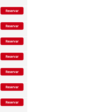
Reservar
Reservar
Reservar
Reservar
Reservar
Reservar
Reservar