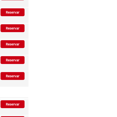
Reservar
Reservar
Reservar
Reservar
Reservar
Reservar