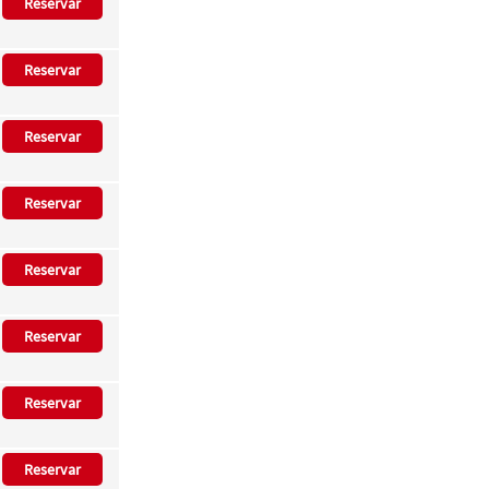
Reservar
Reservar
Reservar
Reservar
Reservar
Reservar
Reservar
Reservar