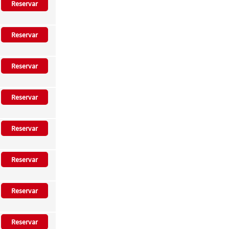
Reservar
Reservar
Reservar
Reservar
Reservar
Reservar
Reservar
Reservar