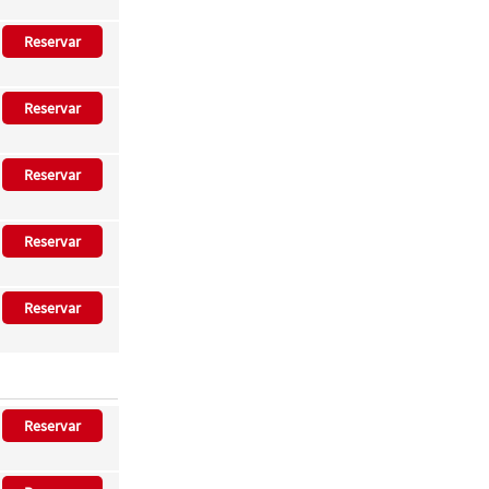
Reservar
Reservar
Reservar
Reservar
Reservar
Reservar