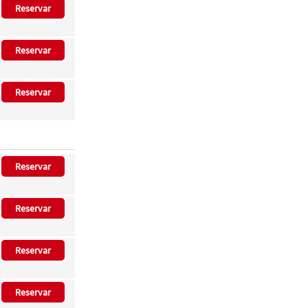
Reservar
Reservar
Reservar
Reservar
Reservar
Reservar
Reservar