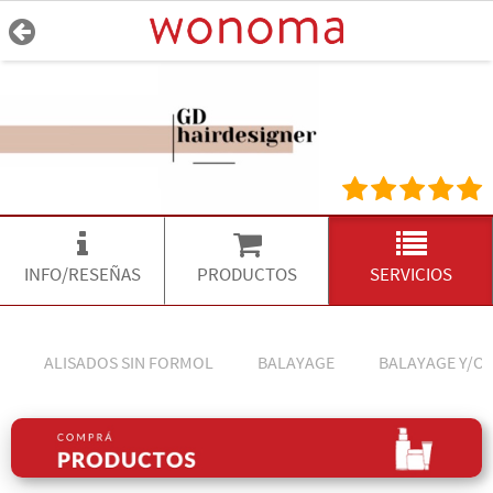
INFO/RESEÑAS
PRODUCTOS
SERVICIOS
ALISADOS SIN FORMOL
BALAYAGE
BALAYAGE Y/O