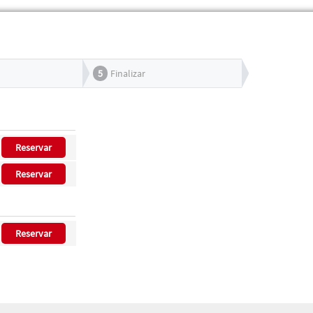
5
Finalizar
Reservar
Reservar
Reservar