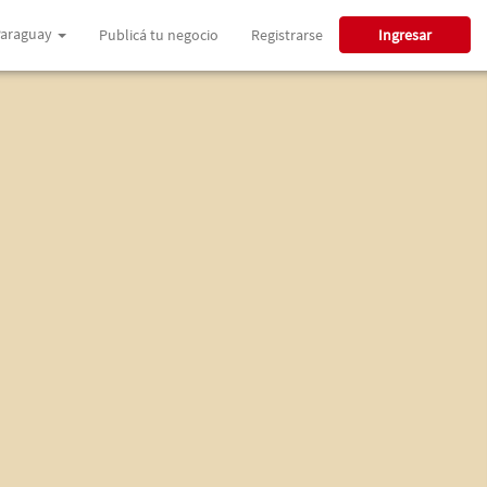
araguay
Publicá tu negocio
Registrarse
Ingresar