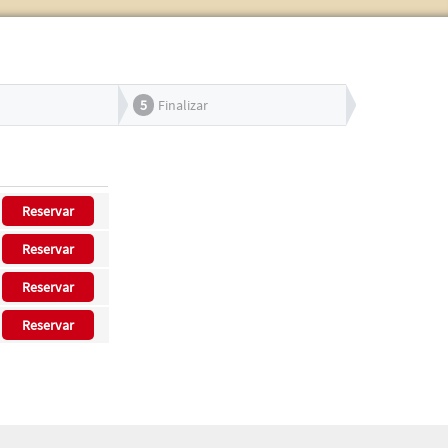
5
Finalizar
Reservar
Reservar
Reservar
Reservar