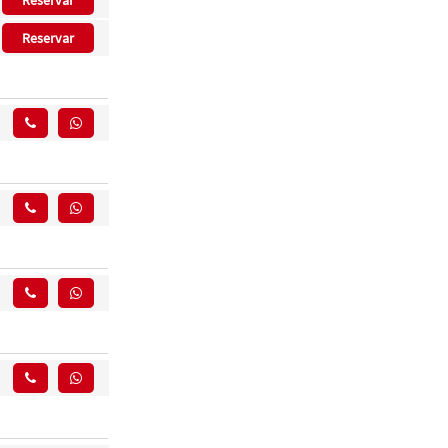
Reservar
Reservar