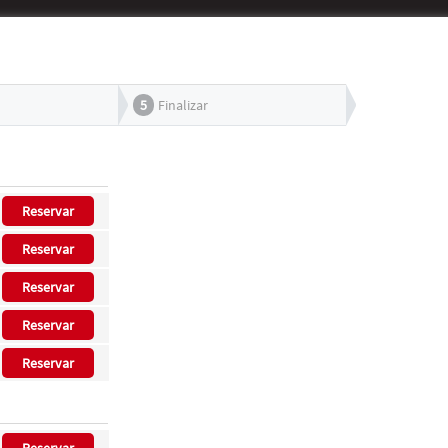
5
Finalizar
Reservar
Reservar
Reservar
Reservar
Reservar