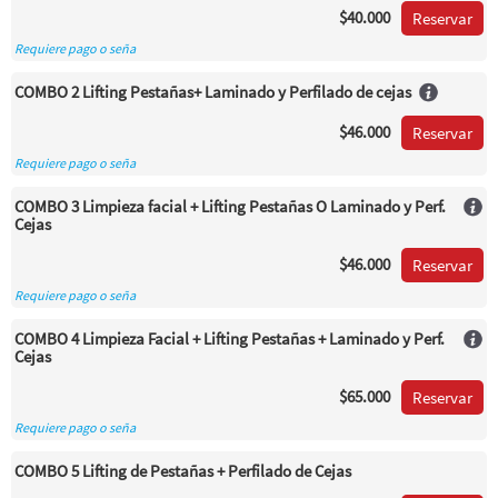
$40.000
Reservar
Requiere pago o seña
COMBO 2 Lifting Pestañas+ Laminado y Perfilado de cejas
$46.000
Reservar
Requiere pago o seña
COMBO 3 Limpieza facial + Lifting Pestañas O Laminado y Perf.
Cejas
$46.000
Reservar
Requiere pago o seña
COMBO 4 Limpieza Facial + Lifting Pestañas + Laminado y Perf.
Cejas
$65.000
Reservar
Requiere pago o seña
COMBO 5 Lifting de Pestañas + Perfilado de Cejas