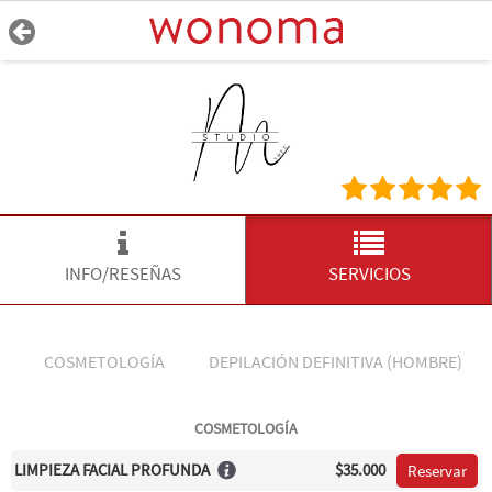
INFO/RESEÑAS
SERVICIOS
COSMETOLOGÍA
DEPILACIÓN DEFINITIVA (HOMBRE)
COSMETOLOGÍA
LIMPIEZA FACIAL PROFUNDA
$35.000
Reservar