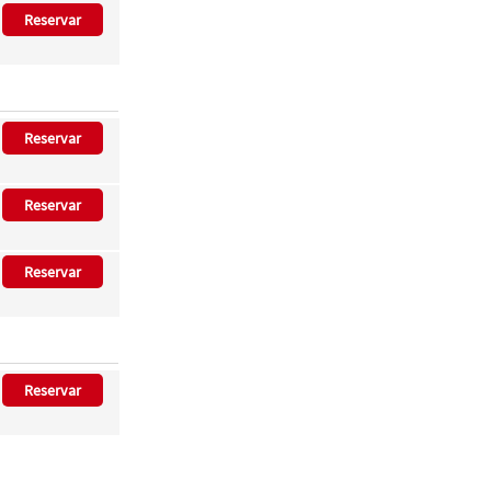
Reservar
Reservar
Reservar
Reservar
Reservar