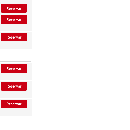
Reservar
Reservar
Reservar
Reservar
Reservar
Reservar