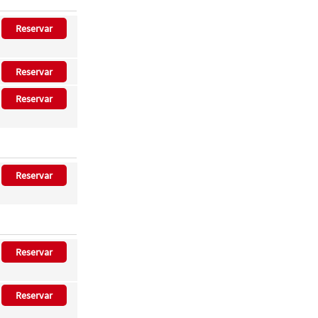
Reservar
Reservar
Reservar
Reservar
Reservar
Reservar