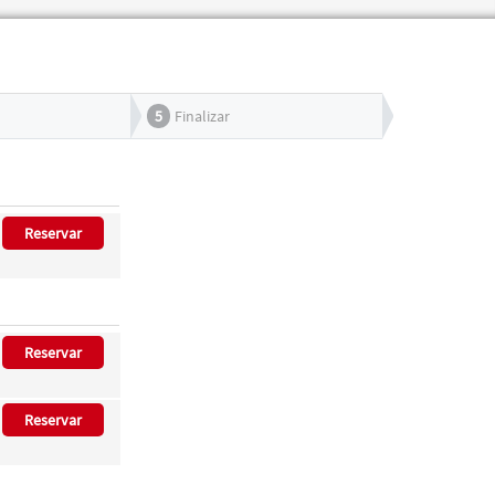
5
Finalizar
Reservar
Reservar
Reservar