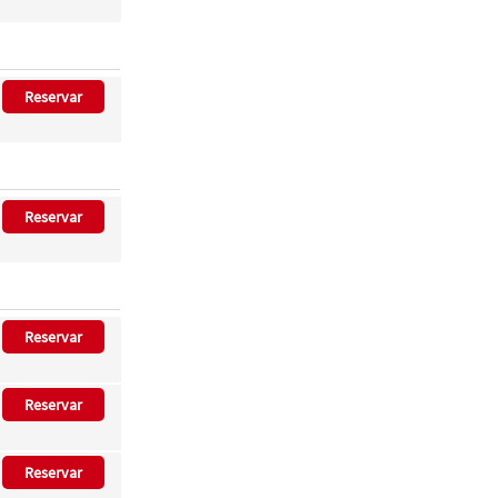
Reservar
Reservar
Reservar
Reservar
Reservar