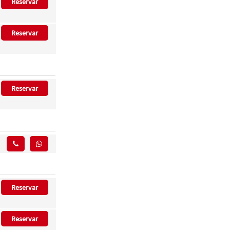
Reservar
Reservar
Reservar
Reservar
Reservar