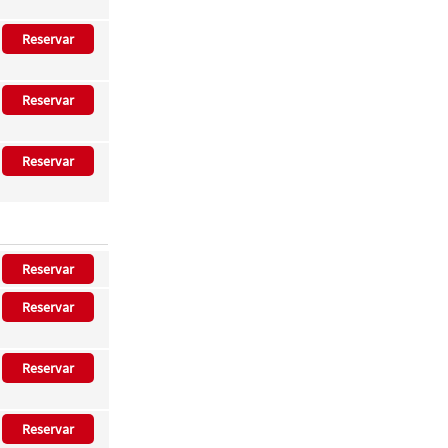
Reservar
Reservar
Reservar
Reservar
Reservar
Reservar
Reservar