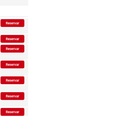
Reservar
Reservar
Reservar
Reservar
Reservar
Reservar
Reservar