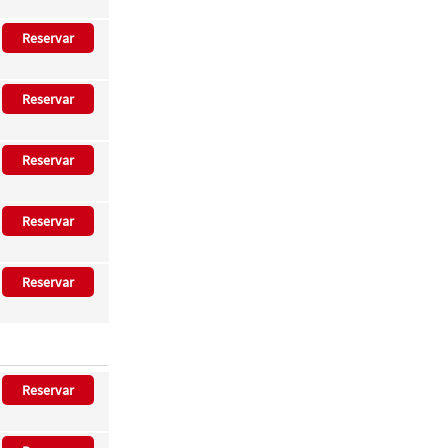
Reservar
Reservar
Reservar
Reservar
Reservar
Reservar