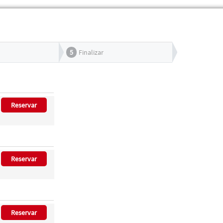
5
Finalizar
Reservar
Reservar
Reservar