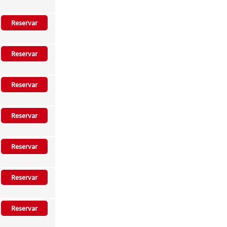
Reservar
Reservar
Reservar
Reservar
Reservar
Reservar
Reservar