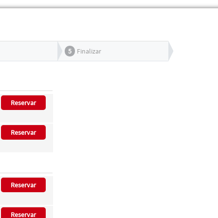
5
Finalizar
Reservar
Reservar
Reservar
Reservar