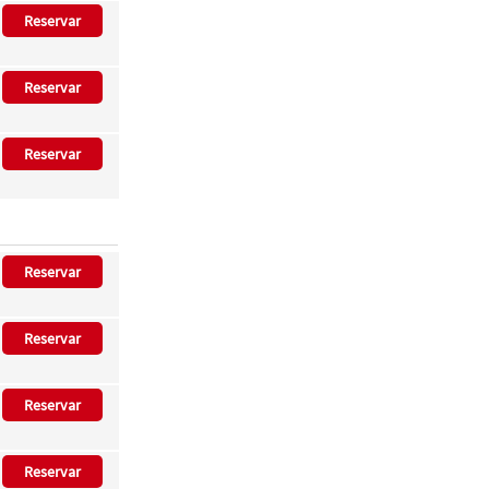
Reservar
Reservar
Reservar
Reservar
Reservar
Reservar
Reservar