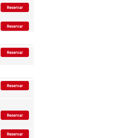
Reservar
Reservar
Reservar
Reservar
Reservar
Reservar