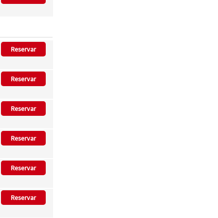
Reservar
Reservar
Reservar
Reservar
Reservar
Reservar