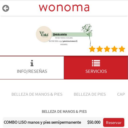
INFO/RESEÑAS
SERVICIOS
BELLEZA DE MANOS & PIES
BELLEZA DE PIES
CAPP
BELLEZA DE MANOS & PIES
COMBO LISO manos y pies semipermanente
$50.000
Reservar