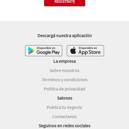
REGISTRATE
Descargá nuestra aplicación
La empresa
Sobre nosotros
Términos y condiciones
Política de privacidad
Salones
Publicá tu negocio
Contactanos
Seguinos en redes sociales