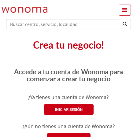
Menu
Crea tu negocio!
Accede a tu cuenta de Wonoma para
comenzar a crear tu negocio
¿Ya tienes una cuenta de Wonoma?
INICIAR SESIÓN
¿Aún no tienes una cuenta de Wonoma?