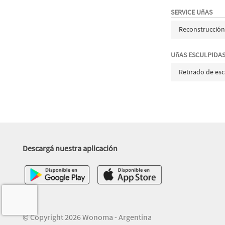
SERVICE UñAS
Reconstrucción
UñAS ESCULPIDA
Retirado de esc
Descargá nuestra aplicación
© Copyright 2026 Wonoma - Argentina