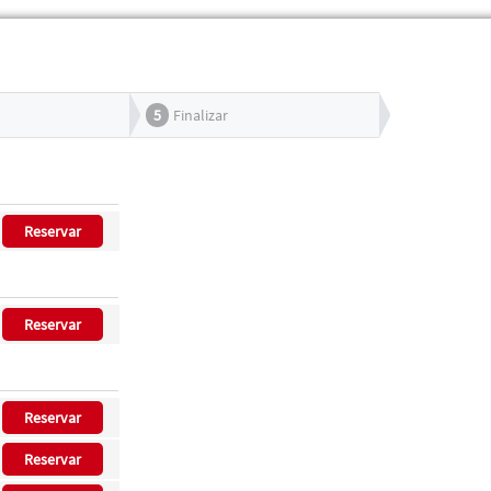
5
Finalizar
Reservar
Reservar
Reservar
Reservar