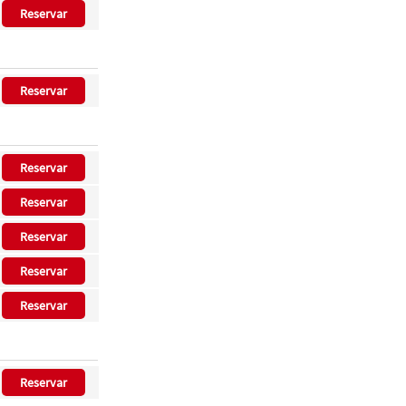
Reservar
Reservar
Reservar
Reservar
Reservar
Reservar
Reservar
Reservar