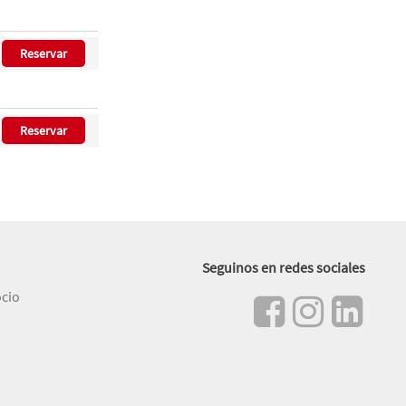
Reservar
Reservar
Seguinos en redes sociales
ocio