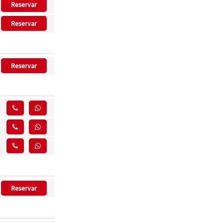
Reservar
Reservar
Reservar
Reservar