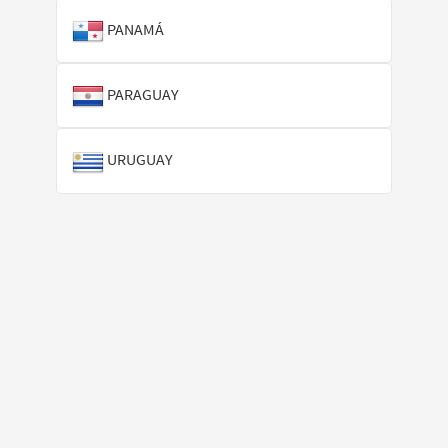
PANAMÁ
PARAGUAY
URUGUAY