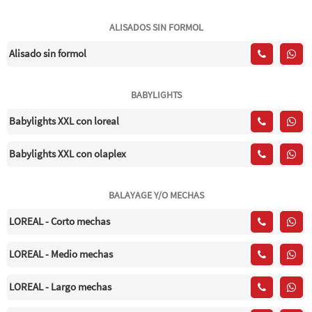
ALISADOS SIN FORMOL
Alisado sin formol
BABYLIGHTS
Babylights XXL con loreal
Babylights XXL con olaplex
BALAYAGE Y/O MECHAS
LOREAL - Corto mechas
LOREAL - Medio mechas
LOREAL - Largo mechas