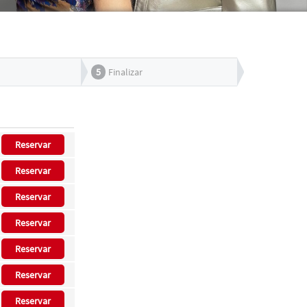
5
Finalizar
Reservar
Reservar
Reservar
Reservar
Reservar
Reservar
Reservar