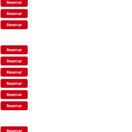
Reservar
Reservar
Reservar
Reservar
Reservar
Reservar
Reservar
Reservar
Reservar
Reservar