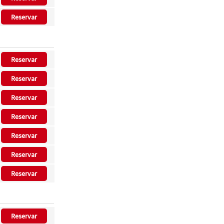
Reservar
Reservar
Reservar
Reservar
Reservar
Reservar
Reservar
Reservar
Reservar