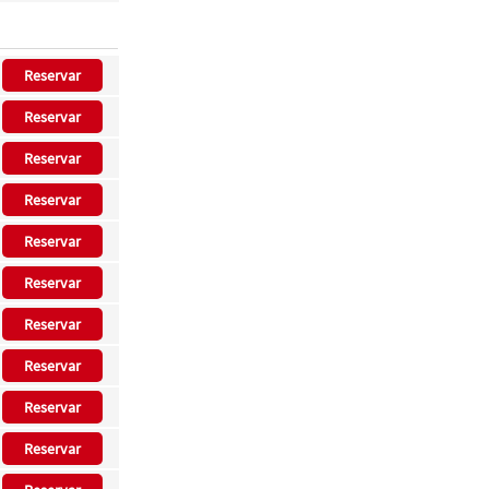
Reservar
Reservar
Reservar
Reservar
Reservar
Reservar
Reservar
Reservar
Reservar
Reservar