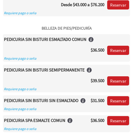
Desde
$43.000
a $76.200
Reservar
Requiere pago o seña
BELLEZA DE PIES/PEDICURÍA
PEDICURIA SIN BISTURI ESMALTADO COMUN
$36.500
Reservar
Requiere pago o seña
PEDICURIA SIN BISTURI SEMIPERMANENTE
$39.500
Reservar
Requiere pago o seña
PEDICURIA SIN BISTURI SIN ESMALTADO
$31.500
Reservar
Requiere pago o seña
PEDICURIA SPA ESMALTE COMUN
$36.500
Reservar
Requiere pago o seña