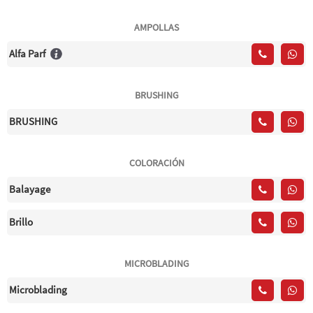
AMPOLLAS
Alfa Parf
BRUSHING
BRUSHING
COLORACIÓN
Balayage
Brillo
MICROBLADING
Microblading