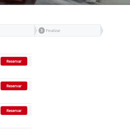
5
Finalizar
Reservar
Reservar
Reservar