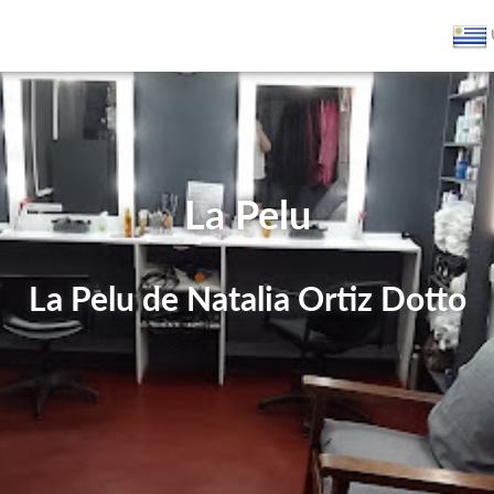
La Pelu
La Pelu de Natalia Ortiz Dotto