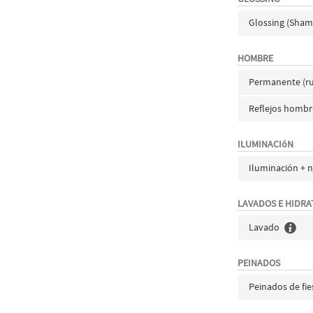
Glossing (Sham
HOMBRE
Permanente (ru
Reflejos hombr
ILUMINACIóN
Iluminación + n
LAVADOS E HIDRA
Lavado
PEINADOS
Peinados de fie