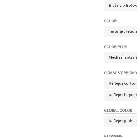
Biotina o Botox
COLOR
Tintura(precio 
COLOR PLUS
Mechas fantasi
COMBOS Y PROMO
Reflejos cortos
Reflejos largo 
GLOBAL COLOR
Reflejos global
GLOSSING