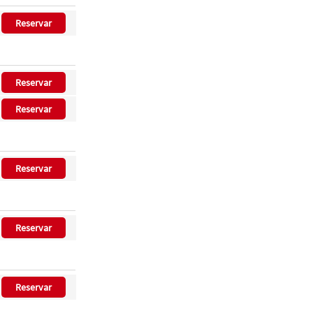
Reservar
Reservar
Reservar
Reservar
Reservar
Reservar