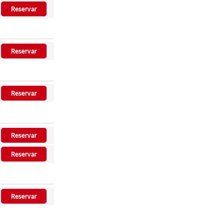
Reservar
Reservar
Reservar
Reservar
Reservar
Reservar