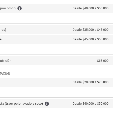
poo color)
Desde $40.000 a $50.000
los)
Desde $35.000 a $45.000
e
Desde $45.000 a $55.000
utrición
$65.000
TACIóN
Desde $20.000 a $25.000
sta (traer pelo lavado y seco)
Desde $40.000 a $50.000