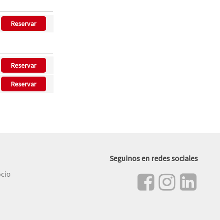
Reservar
Reservar
Reservar
Seguinos en redes sociales
ocio