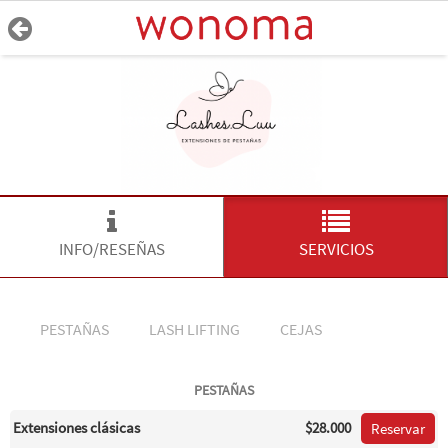
INFO/RESEÑAS
SERVICIOS
PESTAÑAS
LASH LIFTING
CEJAS
PESTAÑAS
Extensiones clásicas
$28.000
Reservar