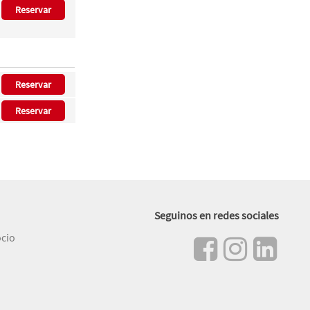
Reservar
Reservar
Reservar
Seguinos en redes sociales
ocio