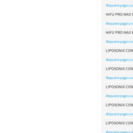
Requiere pago o 
HIFU PRO MAX 
Requiere pago o 
HIFU PRO MAX 
Requiere pago o 
LIPOSONIX CON
Requiere pago o 
LIPOSONIX CON
Requiere pago o 
LIPOSONIX CON
Requiere pago o 
LIPOSONIX CON
Requiere pago o 
LIPOSONIX CON
Requiere pago o 