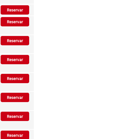
Reservar
Reservar
Reservar
Reservar
Reservar
Reservar
Reservar
Reservar