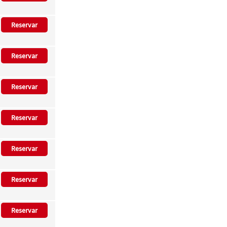
Reservar
Reservar
Reservar
Reservar
Reservar
Reservar
Reservar