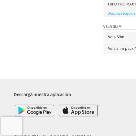
HIFU PRO MAX 
Requiere pago o 
VELA SLIM
Vela Slim
Vela slim pack 
Descargá nuestra aplicación