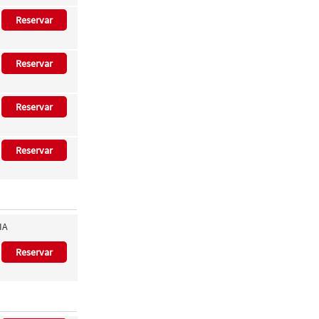
Reservar
Reservar
Reservar
Reservar
IA
Reservar