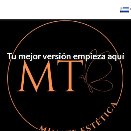
Tu mejor versión empieza aquí