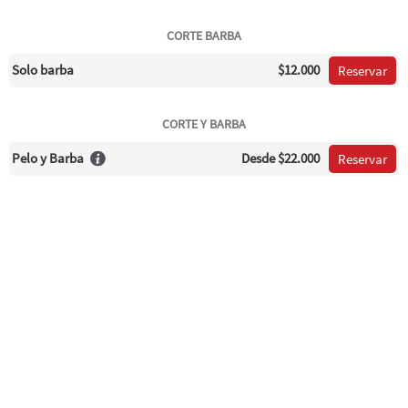
CORTE BARBA
Solo barba
$12.000
Reservar
CORTE Y BARBA
Pelo y Barba
Desde
$22.000
Reservar