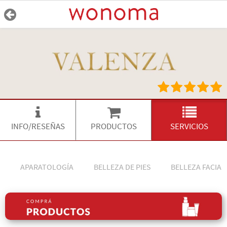
INFO/RESEÑAS
PRODUCTOS
SERVICIOS
APARATOLOGÍA
BELLEZA DE PIES
BELLEZA FACIA