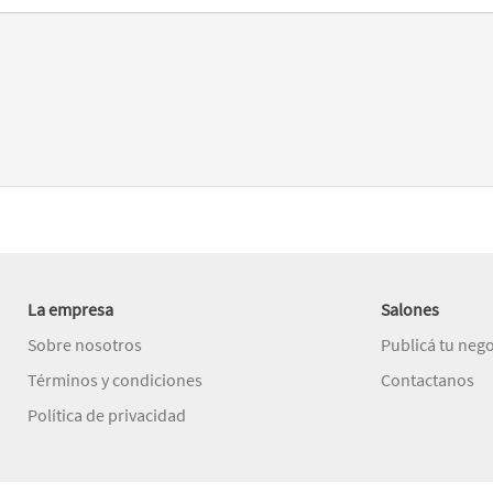
La empresa
Salones
Sobre nosotros
Publicá tu neg
Términos y condiciones
Contactanos
Política de privacidad