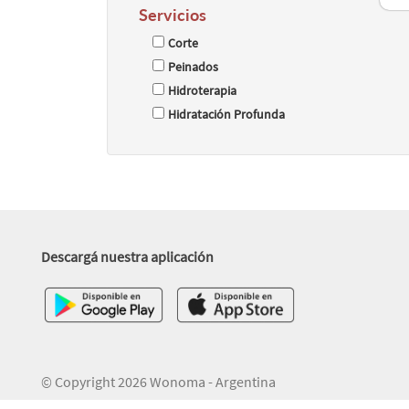
Servicios
Corte
Peinados
Hidroterapia
Hidratación Profunda
Descargá nuestra aplicación
© Copyright 2026 Wonoma - Argentina