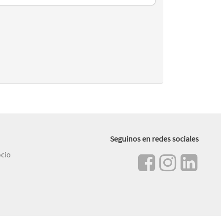
Seguinos en redes sociales
ocio