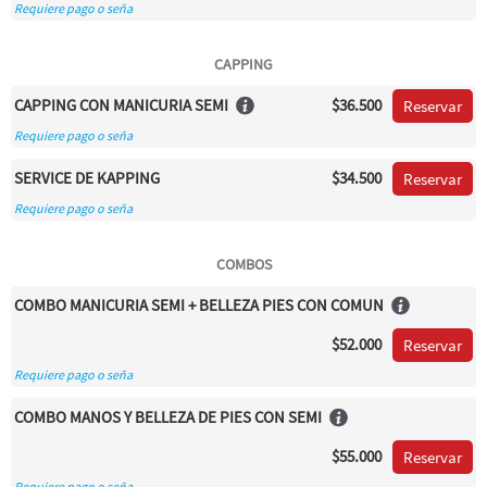
Requiere pago o seña
CAPPING
CAPPING CON MANICURIA SEMI
$36.500
Reservar
Requiere pago o seña
SERVICE DE KAPPING
$34.500
Reservar
Requiere pago o seña
COMBOS
COMBO MANICURIA SEMI + BELLEZA PIES CON COMUN
$52.000
Reservar
Requiere pago o seña
COMBO MANOS Y BELLEZA DE PIES CON SEMI
$55.000
Reservar
Requiere pago o seña