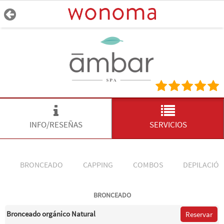
INFO/RESEÑAS
SERVICIOS
BRONCEADO
CAPPING
COMBOS
DEPILACIÓ
BRONCEADO
Bronceado orgánico Natural
Reservar