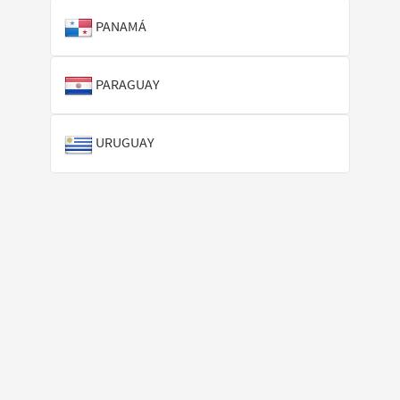
PANAMÁ
PARAGUAY
URUGUAY