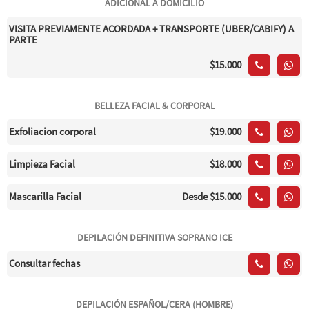
ADICIONAL A DOMICILIO
VISITA PREVIAMENTE ACORDADA + TRANSPORTE (UBER/CABIFY) A
PARTE
$15.000
BELLEZA FACIAL & CORPORAL
Exfoliacion corporal
$19.000
Limpieza Facial
$18.000
Mascarilla Facial
Desde
$15.000
DEPILACIÓN DEFINITIVA SOPRANO ICE
Consultar fechas
DEPILACIÓN ESPAÑOL/CERA (HOMBRE)