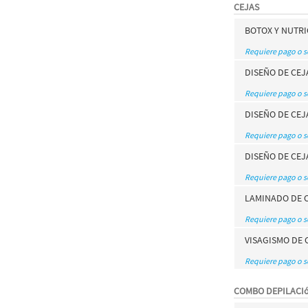
CEJAS
BOTOX Y NUTRI
Requiere pago o 
DISEÑO DE CEJ
Requiere pago o 
DISEÑO DE CEJ
Requiere pago o 
DISEÑO DE CEJ
Requiere pago o 
LAMINADO DE 
Requiere pago o 
VISAGISMO DE 
Requiere pago o 
COMBO DEPILACI