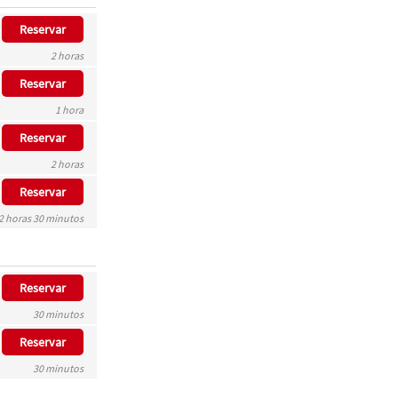
Reservar
2 horas
Reservar
1 hora
Reservar
2 horas
Reservar
2 horas 30 minutos
Reservar
30 minutos
Reservar
30 minutos