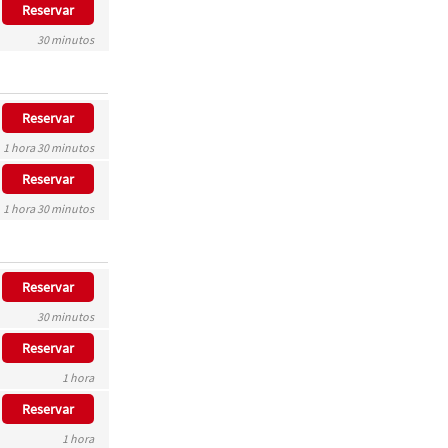
Reservar
30 minutos
Reservar
1 hora 30 minutos
Reservar
1 hora 30 minutos
Reservar
30 minutos
Reservar
1 hora
Reservar
1 hora