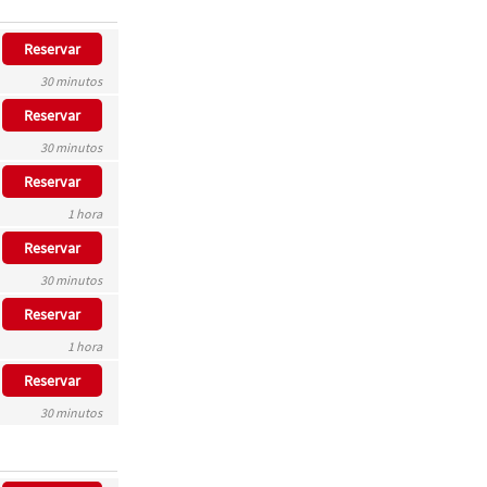
Reservar
30 minutos
Reservar
30 minutos
Reservar
1 hora
Reservar
30 minutos
Reservar
1 hora
Reservar
30 minutos