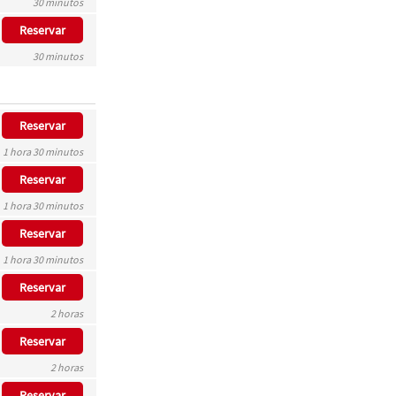
30 minutos
Reservar
30 minutos
Reservar
1 hora 30 minutos
Reservar
1 hora 30 minutos
Reservar
1 hora 30 minutos
Reservar
2 horas
Reservar
2 horas
Reservar