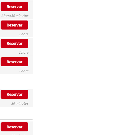
Reservar
1 hora 30 minutos
Reservar
1 hora
Reservar
1 hora
Reservar
1 hora
Reservar
30 minutos
Reservar