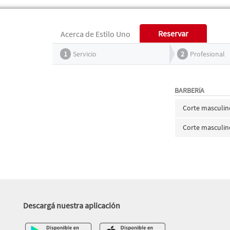
Reservar
Acerca de Estilo Uno
1
Servicio
2
Profesional
BARBERíA
Corte masculin
Corte masculin
Descargá nuestra aplicación