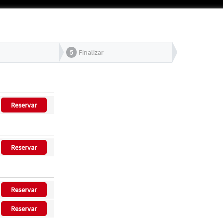
5
Finalizar
Reservar
Reservar
Reservar
Reservar