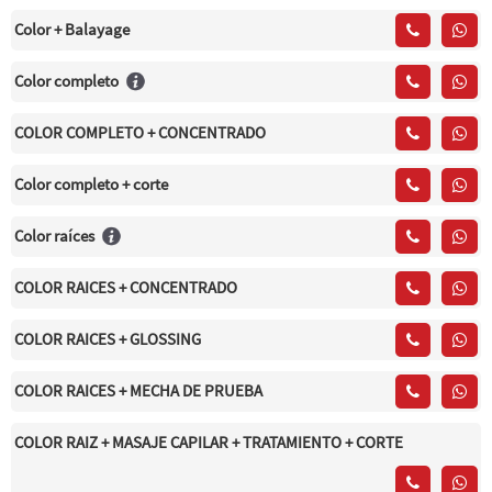
Color + Balayage
Color completo
COLOR COMPLETO + CONCENTRADO
Color completo + corte
Color raíces
COLOR RAICES + CONCENTRADO
COLOR RAICES + GLOSSING
COLOR RAICES + MECHA DE PRUEBA
COLOR RAIZ + MASAJE CAPILAR + TRATAMIENTO + CORTE