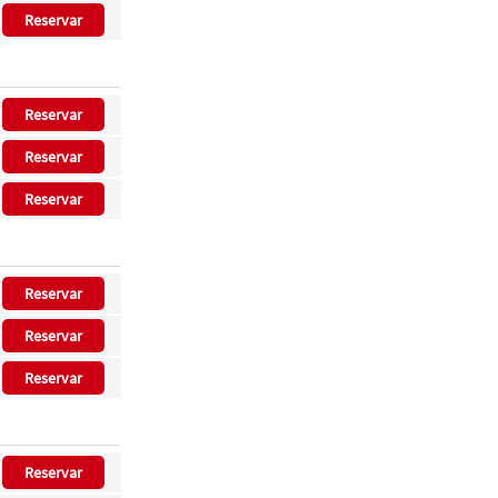
Reservar
Reservar
Reservar
Reservar
Reservar
Reservar
Reservar
Reservar