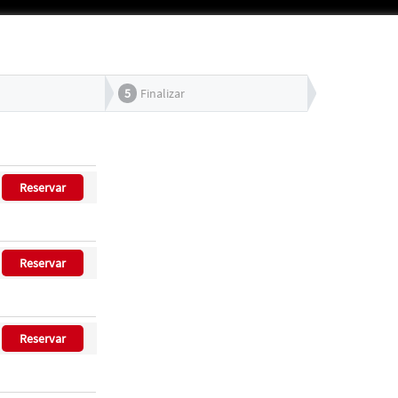
5
Finalizar
Reservar
Reservar
Reservar