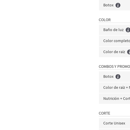
Botox
COLOR
Baño de luz
Color complet
Color de raíz
COMBOS Y PROMO
Botox
Color de raíz + 
Nutrición + Cor
CORTE
Corte Unisex