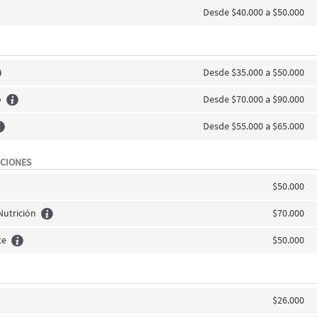
Desde $40.000 a $50.000
Desde $35.000 a $50.000
o
Desde $70.000 a $90.000
Desde $55.000 a $65.000
CIONES
$50.000
Nutrición
$70.000
te
$50.000
$26.000