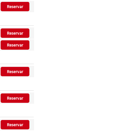
Reservar
Reservar
Reservar
Reservar
Reservar
Reservar