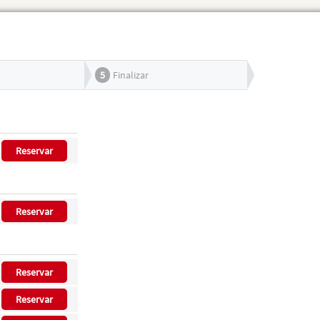
5
Finalizar
Reservar
Reservar
Reservar
Reservar