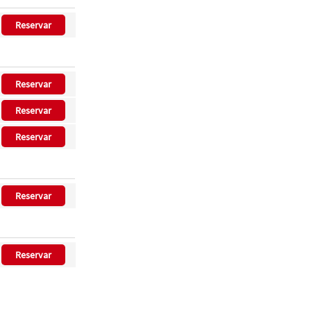
Reservar
Reservar
Reservar
Reservar
Reservar
Reservar