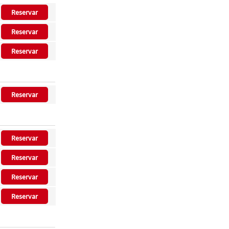
Reservar
Reservar
Reservar
Reservar
Reservar
Reservar
Reservar
Reservar